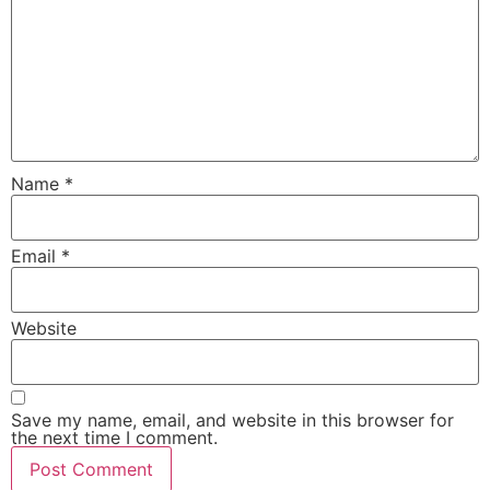
Name
*
Email
*
Website
Save my name, email, and website in this browser for
the next time I comment.